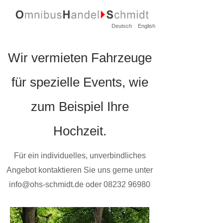
Deutsch
English
Wir vermieten Fahrzeuge
für spezielle Events, wie
zum Beispiel Ihre
Hochzeit.
Für ein individuelles, unverbindliches
Angebot kontaktieren Sie uns gerne unter
info@ohs-schmidt.de
oder
08232 96980