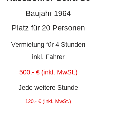
Baujahr 1964
Platz für 20 Personen
Vermietung für 4 Stunden
inkl. Fahrer
500,- € (inkl. MwSt.)
Jede weitere Stunde
120,- € (inkl. MwSt.)