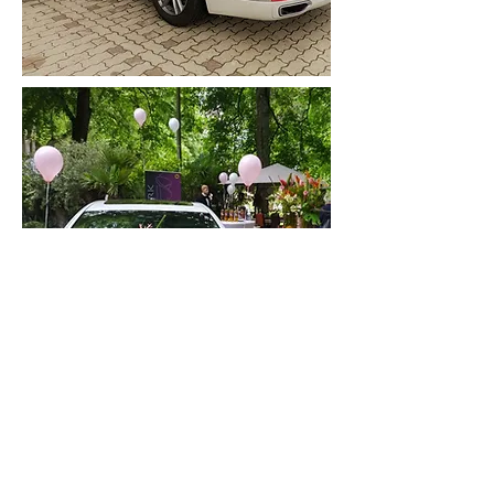
BMW 730d